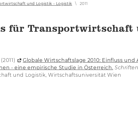
ortwirtschaft und Logistik - Logistik
2011
ts für Transportwirtschaft 
 (2011)
Globale Wirtschaftslage 2010: Einfluss und
 - eine empirische Studie in Österreich.
Schrifte
tschaft und Logistik, Wirtschaftsuniversität Wien