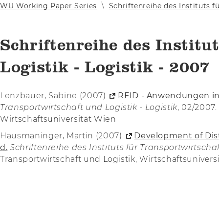
WU Working Paper Series
Schriftenreihe des Instituts f
Schriftenreihe des Institu
Logistik - Logistik - 2007
Lenzbauer, Sabine (2007)
RFID - Anwendungen in 
Transportwirtschaft und Logistik - Logistik
, 02/2007.
Wirtschaftsuniversität Wien
Hausmaninger, Martin (2007)
Development of Dist
d.
Schriftenreihe des Instituts für Transportwirtschaf
Transportwirtschaft und Logistik, Wirtschaftsunivers